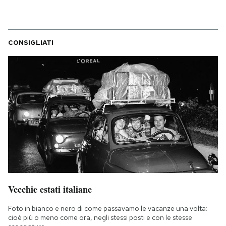
CONSIGLIATI
Vecchie estati italiane
Foto in bianco e nero di come passavamo le vacanze una volta:
cioè più o meno come ora, negli stessi posti e con le stesse