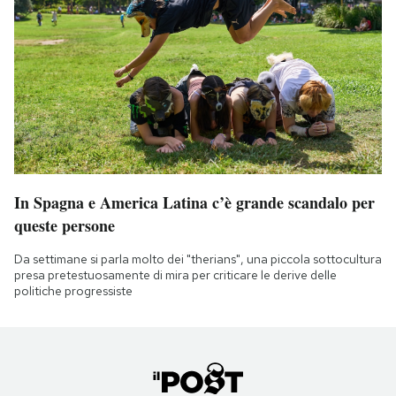
In Spagna e America Latina c’è grande scandalo per
queste persone
Da settimane si parla molto dei "therians", una piccola sottocultura
presa pretestuosamente di mira per criticare le derive delle
politiche progressiste