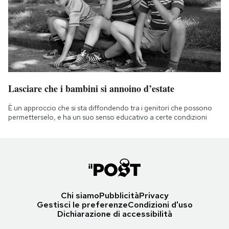
Lasciare che i bambini si annoino d’estate
È un approccio che si sta diffondendo tra i genitori che possono
permetterselo, e ha un suo senso educativo a certe condizioni
Chi siamo
Pubblicità
Privacy
Gestisci le preferenze
Condizioni d'uso
Dichiarazione di accessibilità