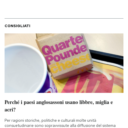
CONSIGLIATI
Perché i paesi anglosassoni usano libbre, miglia e
acri?
Per ragioni storiche, politiche e culturali molte unità
consuetudinarie sono sopravvissute alla diffusione del sistema