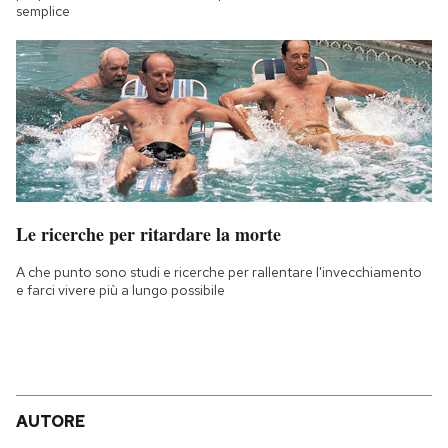
semplice
Le ricerche per ritardare la morte
A che punto sono studi e ricerche per rallentare l'invecchiamento
e farci vivere più a lungo possibile
AUTORE