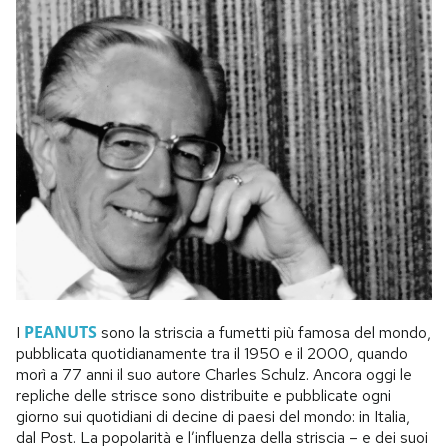
PEANUTS
I
sono la striscia a fumetti più famosa del mondo,
pubblicata quotidianamente tra il 1950 e il 2000, quando
morì a 77 anni il suo autore Charles Schulz. Ancora oggi le
repliche delle strisce sono distribuite e pubblicate ogni
giorno sui quotidiani di decine di paesi del mondo: in Italia,
dal Post. La popolarità e l’influenza della striscia – e dei suoi