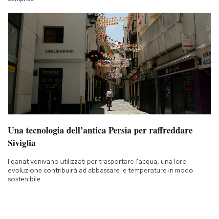
Una tecnologia dell’antica Persia per raffreddare
Siviglia
I qanat venivano utilizzati per trasportare l'acqua, una loro
evoluzione contribuirà ad abbassare le temperature in modo
sostenibile