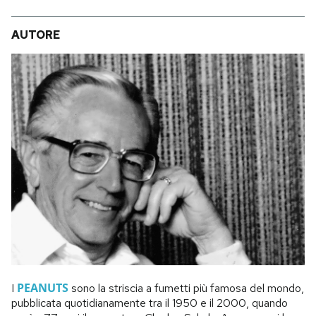
AUTORE
PEANUTS
I
sono la striscia a fumetti più famosa del mondo,
pubblicata quotidianamente tra il 1950 e il 2000, quando