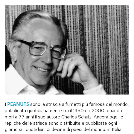
PEANUTS
I
sono la striscia a fumetti più famosa del mondo,
pubblicata quotidianamente tra il 1950 e il 2000, quando
morì a 77 anni il suo autore Charles Schulz. Ancora oggi le
repliche delle strisce sono distribuite e pubblicate ogni
giorno sui quotidiani di decine di paesi del mondo: in Italia,