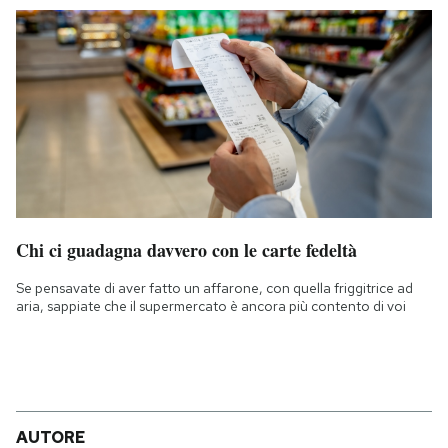
Chi ci guadagna davvero con le carte fedeltà
Se pensavate di aver fatto un affarone, con quella friggitrice ad
aria, sappiate che il supermercato è ancora più contento di voi
AUTORE