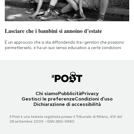
Lasciare che i bambini si annoino d’estate
È un approccio che si sta diffondendo tra i genitori che possono
permetterselo, e ha un suo senso educativo a certe condizioni
Chi siamo
Pubblicità
Privacy
Gestisci le preferenze
Condizioni d'uso
Dichiarazione di accessibilità
Il Post è una testata registrata presso il Tribunale di Milano, 419 del
28 settembre 2009 - ISSN 2610-9980