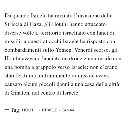
Da quando Israele ha iniziato l’invasione della
Striscia di Gaza, gli Houthi hanno attaccato
diverse volte il territorio israeliano con lanci di
missili: a questi attacchi Israele ha risposto con
bombardamenti sullo Yemen. Venerdì scorso, gli
Houthi avevano lanciato un drone e un missile con
una bomba a grappolo verso Israele: non c’erano
stati feriti ma un frammento di missile aveva
causato alcuni piccoli danni a una casa della città
di Ginaton, nel centro di Israele.
Tag:
-
-
HOUTHI
ISRAELE
SANAA