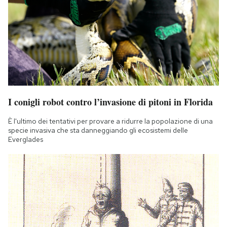
I conigli robot contro l’invasione di pitoni in Florida
È l'ultimo dei tentativi per provare a ridurre la popolazione di una
specie invasiva che sta danneggiando gli ecosistemi delle
Everglades