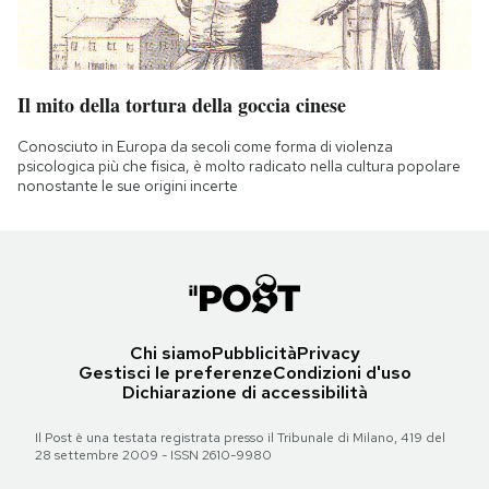
Il mito della tortura della goccia cinese
Conosciuto in Europa da secoli come forma di violenza
psicologica più che fisica, è molto radicato nella cultura popolare
nonostante le sue origini incerte
Chi siamo
Pubblicità
Privacy
Gestisci le preferenze
Condizioni d'uso
Dichiarazione di accessibilità
Il Post è una testata registrata presso il Tribunale di Milano, 419 del
28 settembre 2009 - ISSN 2610-9980