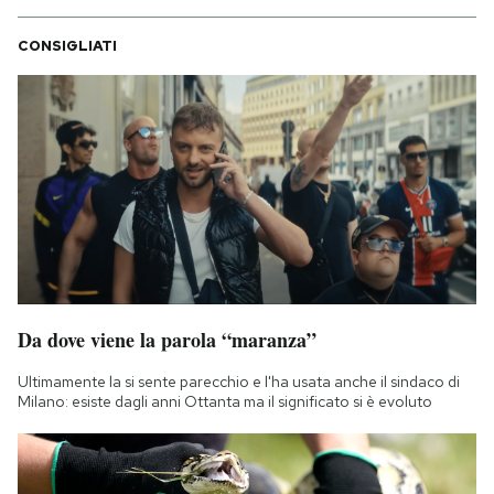
CONSIGLIATI
Da dove viene la parola “maranza”
Ultimamente la si sente parecchio e l'ha usata anche il sindaco di
Milano: esiste dagli anni Ottanta ma il significato si è evoluto