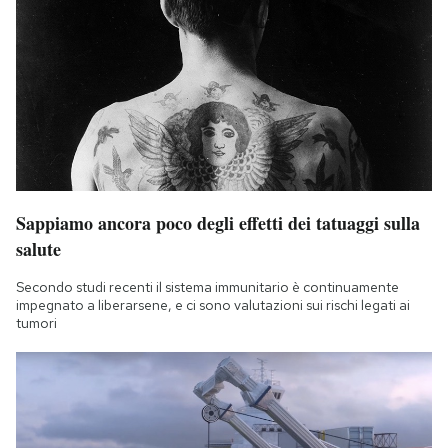
Sappiamo ancora poco degli effetti dei tatuaggi sulla
salute
Secondo studi recenti il sistema immunitario è continuamente
impegnato a liberarsene, e ci sono valutazioni sui rischi legati ai
tumori