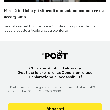
Perché in Italia gli stipendi aumentano ma non ce ne
accorgiamo
Se avete un reddito inferiore ai 50mila euro è probabile che
leggere questo articolo vi causi sconforto
Chi siamo
Pubblicità
Privacy
Gestisci le preferenze
Condizioni d'uso
Dichiarazione di accessibilità
Il Post è una testata registrata presso il Tribunale di Milano, 419 del
28 settembre 2009 - ISSN 2610-9980
Abbonati