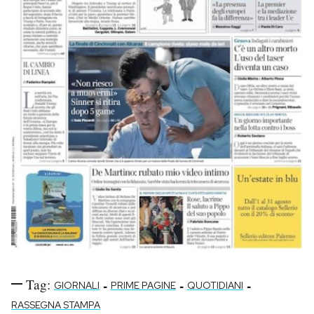
Tag:
-
-
-
GIORNALI
PRIME PAGINE
QUOTIDIANI
RASSEGNA STAMPA