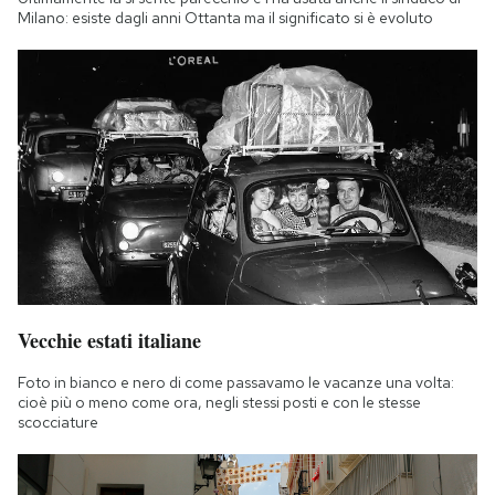
Milano: esiste dagli anni Ottanta ma il significato si è evoluto
Vecchie estati italiane
Foto in bianco e nero di come passavamo le vacanze una volta:
cioè più o meno come ora, negli stessi posti e con le stesse
scocciature