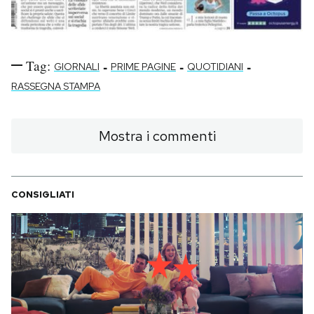
Tag:
-
-
-
GIORNALI
PRIME PAGINE
QUOTIDIANI
RASSEGNA STAMPA
Mostra i commenti
CONSIGLIATI