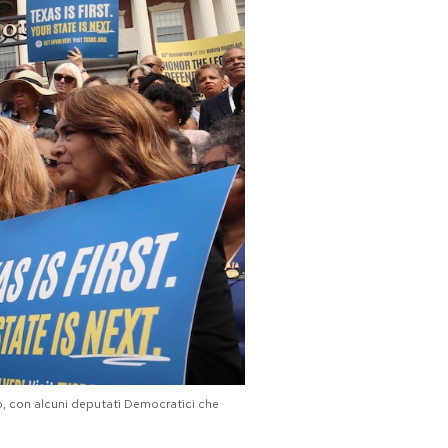
o, con alcuni deputati Democratici che