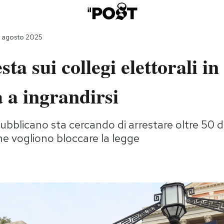
 agosto 2025
sta sui collegi elettorali i
 a ingrandirsi
ubblicano sta cercando di arrestare oltre 50 
e vogliono bloccare la legge