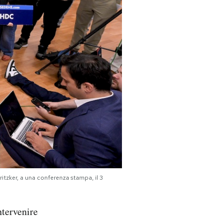
ritzker, a una conferenza stampa, il 3
ntervenire