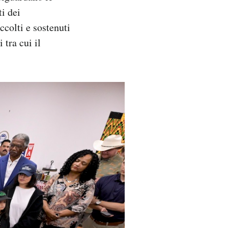
i dei
ccolti e sostenuti
 tra cui il