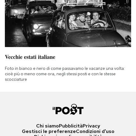
Vecchie estati italiane
Foto in bianco e nero di come passavamo le vacanze una volta:
cioè più o meno come ora, negli stessi posti e con le stesse
scocciature
Chi siamo
Pubblicità
Privacy
Gestisci le preferenze
Condizioni d'uso