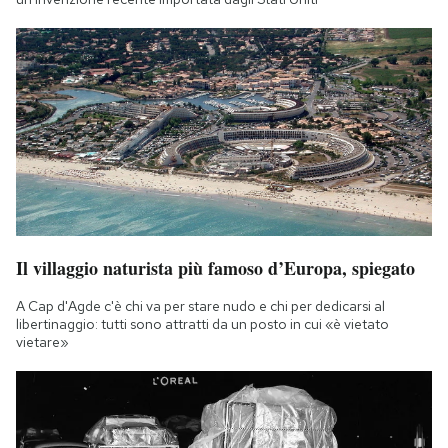
Il villaggio naturista più famoso d’Europa, spiegato
A Cap d'Agde c'è chi va per stare nudo e chi per dedicarsi al
libertinaggio: tutti sono attratti da un posto in cui «è vietato
vietare»