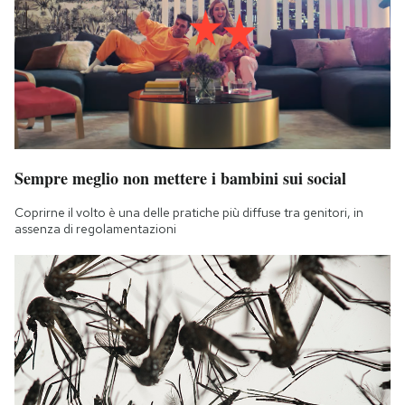
Sempre meglio non mettere i bambini sui social
Coprirne il volto è una delle pratiche più diffuse tra genitori, in
assenza di regolamentazioni