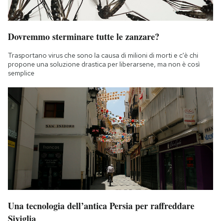
Dovremmo sterminare tutte le zanzare?
Trasportano virus che sono la causa di milioni di morti e c'è chi
propone una soluzione drastica per liberarsene, ma non è così
semplice
Una tecnologia dell’antica Persia per raffreddare
Siviglia