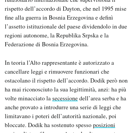
rispetto dell’accordo di Dayton, che nel 1995 mise
fine alla guerra in Bosnia Erzegovina e definì
l’assetto istituzionale del paese dividendolo in due
regioni autonome, la Republika Srpska e la
Federazione di Bosnia Erzegovina.
In teoria l’Alto rappresentante è autorizzato a
cancellare leggi e rimuovere funzionari che
ostacolano il rispetto dell’accordo. Dodik però non
ha mai riconosciuto la sua legittimità, anzi: ha più
volte minacciato la
secessione
dell’area serba e ha
anche provato a introdurre una serie di leggi che
limitavano i poteri dell’autorità nazionale, poi
bloccate. Dodik ha sostenuto spesso
posizioni