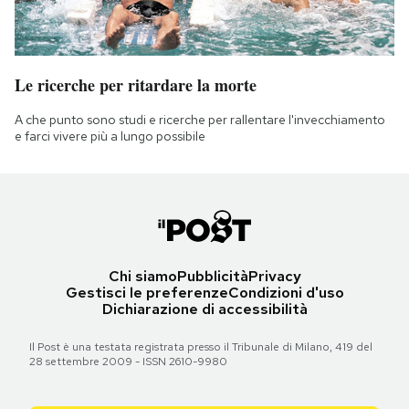
Le ricerche per ritardare la morte
A che punto sono studi e ricerche per rallentare l'invecchiamento
e farci vivere più a lungo possibile
Chi siamo
Pubblicità
Privacy
Gestisci le preferenze
Condizioni d'uso
Dichiarazione di accessibilità
Il Post è una testata registrata presso il Tribunale di Milano, 419 del
28 settembre 2009 - ISSN 2610-9980