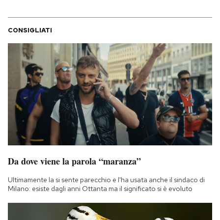
CONSIGLIATI
Da dove viene la parola “maranza”
Ultimamente la si sente parecchio e l'ha usata anche il sindaco di
Milano: esiste dagli anni Ottanta ma il significato si è evoluto