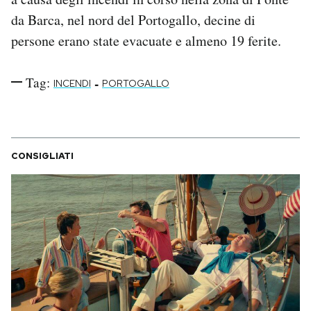
da Barca, nel nord del Portogallo, decine di
persone erano state evacuate e almeno 19 ferite.
Tag:
-
INCENDI
PORTOGALLO
CONSIGLIATI