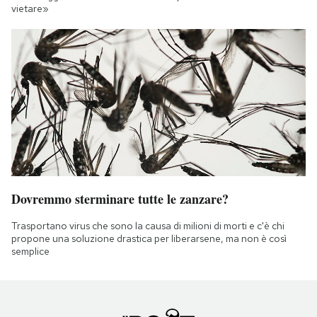
vietare»
Dovremmo sterminare tutte le zanzare?
Trasportano virus che sono la causa di milioni di morti e c'è chi
propone una soluzione drastica per liberarsene, ma non è così
semplice