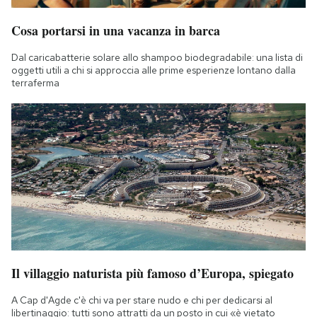
Cosa portarsi in una vacanza in barca
Dal caricabatterie solare allo shampoo biodegradabile: una lista di
oggetti utili a chi si approccia alle prime esperienze lontano dalla
terraferma
Il villaggio naturista più famoso d’Europa, spiegato
A Cap d'Agde c'è chi va per stare nudo e chi per dedicarsi al
libertinaggio: tutti sono attratti da un posto in cui «è vietato