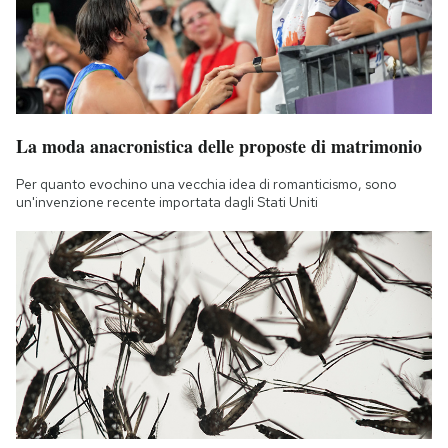
La moda anacronistica delle proposte di matrimonio
Per quanto evochino una vecchia idea di romanticismo, sono
un'invenzione recente importata dagli Stati Uniti