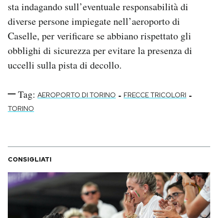
sta indagando sull’eventuale responsabilità di
diverse persone impiegate nell’aeroporto di
Caselle, per verificare se abbiano rispettato gli
obblighi di sicurezza per evitare la presenza di
uccelli sulla pista di decollo.
Tag:
-
-
AEROPORTO DI TORINO
FRECCE TRICOLORI
TORINO
CONSIGLIATI