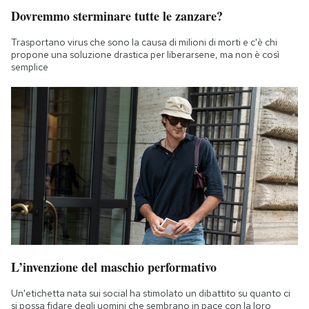
Dovremmo sterminare tutte le zanzare?
Trasportano virus che sono la causa di milioni di morti e c'è chi
propone una soluzione drastica per liberarsene, ma non è così
semplice
L’invenzione del maschio performativo
Un'etichetta nata sui social ha stimolato un dibattito su quanto ci
si possa fidare degli uomini che sembrano in pace con la loro