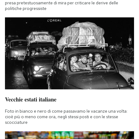
presa pretestuosamente di mira per criticare le derive delle
politiche progressiste
Vecchie estati italiane
Foto in bianco e nero di come passavamo le vacanze una volta:
cioè più o meno come ora, negli stessi posti e con le stesse
scocciature