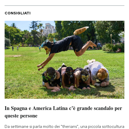
CONSIGLIATI
In Spagna e America Latina c’è grande scandalo per
queste persone
Da settimane si parla molto dei "therians", una piccola sottocultura