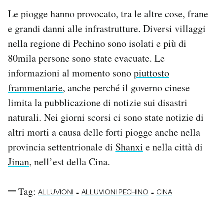
Le piogge hanno provocato, tra le altre cose, frane
e grandi danni alle infrastrutture. Diversi villaggi
nella regione di Pechino sono isolati e più di
80mila persone sono state evacuate. Le
informazioni al momento sono
piuttosto
frammentarie
, anche perché il governo cinese
limita la pubblicazione di notizie sui disastri
naturali. Nei giorni scorsi ci sono state notizie di
altri morti a causa delle forti piogge anche nella
provincia settentrionale di
Shanxi
e nella città di
Jinan
, nell’est della Cina.
Tag:
-
-
ALLUVIONI
ALLUVIONI PECHINO
CINA