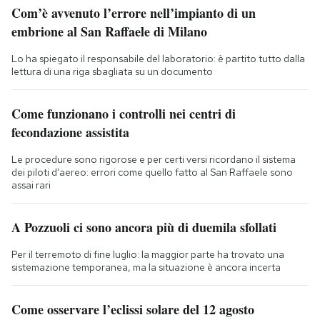
Com’è avvenuto l’errore nell’impianto di un
embrione al San Raffaele di Milano
Lo ha spiegato il responsabile del laboratorio: è partito tutto dalla
lettura di una riga sbagliata su un documento
Come funzionano i controlli nei centri di
fecondazione assistita
Le procedure sono rigorose e per certi versi ricordano il sistema
dei piloti d'aereo: errori come quello fatto al San Raffaele sono
assai rari
A Pozzuoli ci sono ancora più di duemila sfollati
Per il terremoto di fine luglio: la maggior parte ha trovato una
sistemazione temporanea, ma la situazione è ancora incerta
Come osservare l’eclissi solare del 12 agosto