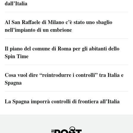
dall’Italia
Al San Raffaele di Milano c’è stato uno sbaglio
nell’impianto di un embrione
Il piano del comune di Roma per gli abitanti dello
Spin Time
Cosa vuol dire “reintrodurre i controlli” tra Italia e
Spagna
La Spagna imporrà controlli di frontiera all’Italia