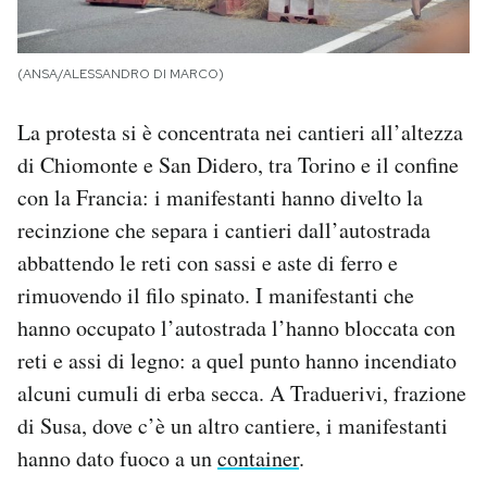
(ANSA/ALESSANDRO DI MARCO)
La protesta si è concentrata nei cantieri all’altezza
di Chiomonte e San Didero, tra Torino e il confine
con la Francia: i manifestanti hanno divelto la
recinzione che separa i cantieri dall’autostrada
abbattendo le reti con sassi e aste di ferro e
rimuovendo il filo spinato. I manifestanti che
hanno occupato l’autostrada l’hanno bloccata con
reti e assi di legno: a quel punto hanno incendiato
alcuni cumuli di erba secca. A Traduerivi, frazione
di Susa, dove c’è un altro cantiere, i manifestanti
hanno dato fuoco a un
container
.