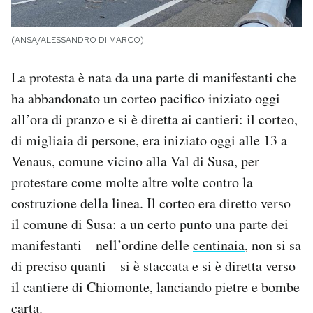
(ANSA/ALESSANDRO DI MARCO)
La protesta è nata da una parte di manifestanti che
ha abbandonato un corteo pacifico iniziato oggi
all’ora di pranzo e si è diretta ai cantieri: il corteo,
di migliaia di persone, era iniziato oggi alle 13 a
Venaus, comune vicino alla Val di Susa, per
protestare come molte altre volte contro la
costruzione della linea. Il corteo era diretto verso
il comune di Susa: a un certo punto una parte dei
manifestanti – nell’ordine delle
centinaia
, non si sa
di preciso quanti – si è staccata e si è diretta verso
il cantiere di Chiomonte, lanciando pietre e bombe
carta.