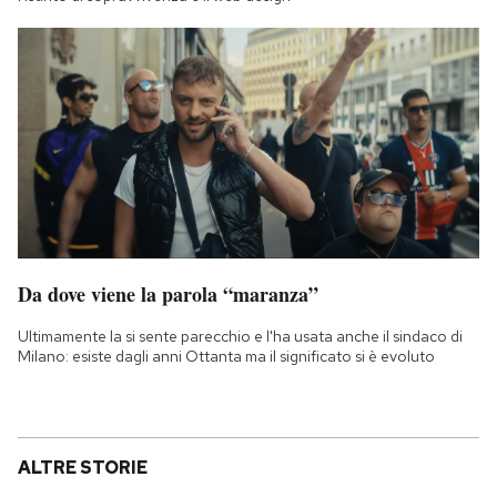
Da dove viene la parola “maranza”
Ultimamente la si sente parecchio e l'ha usata anche il sindaco di
Milano: esiste dagli anni Ottanta ma il significato si è evoluto
ALTRE STORIE