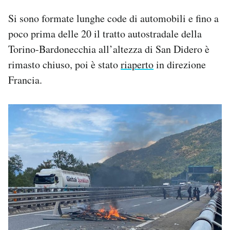
Si sono formate lunghe code di automobili e fino a
poco prima delle 20 il tratto autostradale della
Torino-Bardonecchia all’altezza di San Didero è
rimasto chiuso, poi è stato
riaperto
in direzione
Francia.