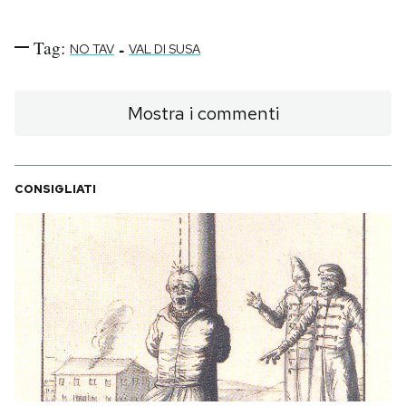
Tag:
-
NO TAV
VAL DI SUSA
Mostra i commenti
CONSIGLIATI