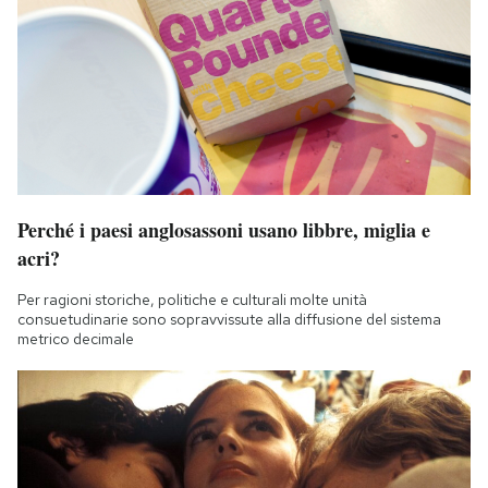
Perché i paesi anglosassoni usano libbre, miglia e
acri?
Per ragioni storiche, politiche e culturali molte unità
consuetudinarie sono sopravvissute alla diffusione del sistema
metrico decimale