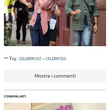
Tag:
-
CELEBRIPOST
CELEBRITIES
Mostra i commenti
CONSIGLIATI