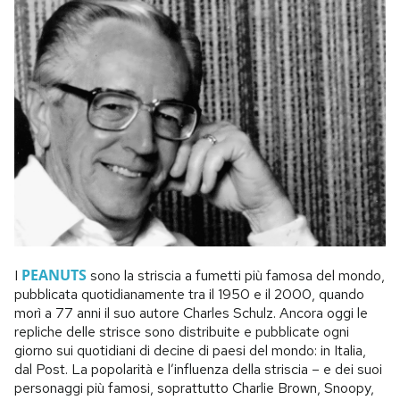
PEANUTS
I
sono la striscia a fumetti più famosa del mondo,
pubblicata quotidianamente tra il 1950 e il 2000, quando
morì a 77 anni il suo autore Charles Schulz. Ancora oggi le
repliche delle strisce sono distribuite e pubblicate ogni
giorno sui quotidiani di decine di paesi del mondo: in Italia,
dal Post. La popolarità e l’influenza della striscia – e dei suoi
personaggi più famosi, soprattutto Charlie Brown, Snoopy,