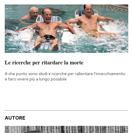
Le ricerche per ritardare la morte
A che punto sono studi e ricerche per rallentare l'invecchiamento
e farci vivere più a lungo possibile
AUTORE