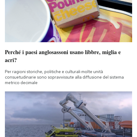
Perché i paesi anglosassoni usano libbre, miglia e
acri?
Per ragioni storiche, politiche e culturali molte unità
consuetudinarie sono sopravvissute alla diffusione del sistema
metrico decimale