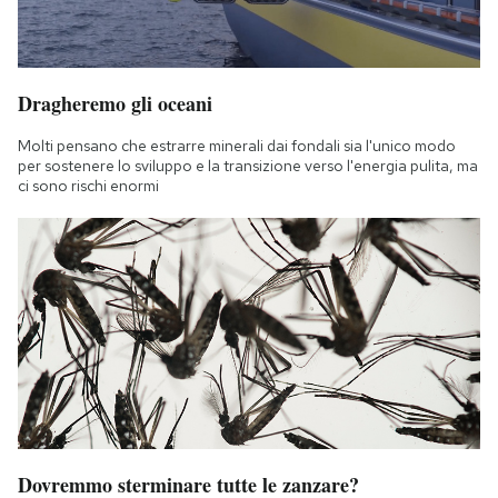
Dragheremo gli oceani
Molti pensano che estrarre minerali dai fondali sia l'unico modo
per sostenere lo sviluppo e la transizione verso l'energia pulita, ma
ci sono rischi enormi
Dovremmo sterminare tutte le zanzare?