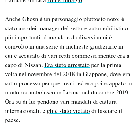
Anche Ghosn è un personaggio piuttosto noto: è
stato uno dei manager del settore automobilistico
più importanti al mondo e da diversi anni è
coinvolto in una serie di inchieste giudiziarie in
cui è accusato di vari reati commessi mentre era a
capo di Nissan.
Era stato arrestato
per la prima
volta nel novembre del 2018 in Giappone, dove era
sotto processo per quei reati, ed
era poi scappato
in
modo rocambolesco in Libano nel dicembre 2019.
Ora su di lui pendono vari mandati di cattura
internazionali, e
gli è stato vietato
di lasciare il
paese.