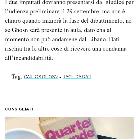
I due imputati dovranno presentarsi dal giudice per
l’udienza preliminare il 29 settembre, ma non è
chiaro quando inizierà la fase del dibattimento, né
se Ghosn sarà presente in aula, dato cha al
momento non può andarsene dal Libano. Dati
rischia tra le altre cose di ricevere una condanna
all’incandidabilità.
Tag:
-
CARLOS GHOSN
RACHIDA DATI
CONSIGLIATI