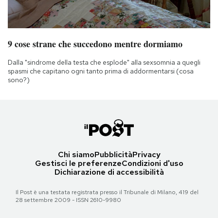
9 cose strane che succedono mentre dormiamo
Dalla "sindrome della testa che esplode" alla sexsomnia a quegli
spasmi che capitano ogni tanto prima di addormentarsi (cosa
sono?)
Chi siamo
Pubblicità
Privacy
Gestisci le preferenze
Condizioni d'uso
Dichiarazione di accessibilità
Il Post è una testata registrata presso il Tribunale di Milano, 419 del
28 settembre 2009 - ISSN 2610-9980