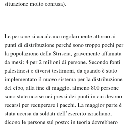
situazione molto confusa).
Le persone si accalcano regolarmente attorno ai
punti di distribuzione perché sono troppo pochi per
la popolazione della Striscia, gravemente affamata
da mesi: 4 per 2 milioni di persone. Secondo fonti
palestinesi e diversi testimoni, da quando è stato
implementato il nuovo sistema per la distribuzione
del cibo, alla fine di maggio, almeno 800 persone
sono state uccise nei pressi dei punti in cui devono
recarsi per recuperare i pacchi. La maggior parte è
stata uccisa da soldati dell’esercito israeliano,
dicono le persone sul posto: in teoria dovrebbero