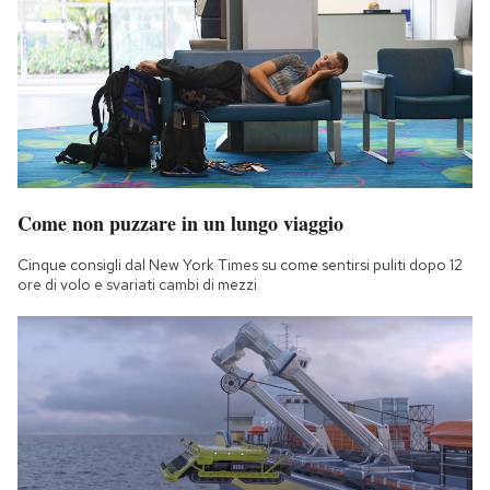
Come non puzzare in un lungo viaggio
Cinque consigli dal New York Times su come sentirsi puliti dopo 12
ore di volo e svariati cambi di mezzi