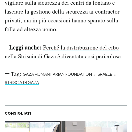
vigilare sulla sicurezza dei centri da lontano e
lasciare la gestione della sicurezza ai contractor
privati, ma in più occasioni hanno sparato sulla
folla ad altezza uomo.
– Leggi anche:
Perché la distribuzione del cibo
nella Striscia di Gaza è diventata così pericolosa
Tag:
-
-
GAZA HUMANITARIAN FOUNDATION
ISRAELE
STRISCIA DI GAZA
CONSIGLIATI