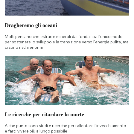
Dragheremo gli oceani
Molti pensano che estrarre minerali dai fondali sia l'unico modo
per sostenere lo sviluppo e la transizione verso l'energia pulita, ma
ci sono rischi enormi
Le ricerche per ritardare la morte
A che punto sono studi e ricerche per rallentare l'invecchiamento
e farci vivere più a lungo possibile