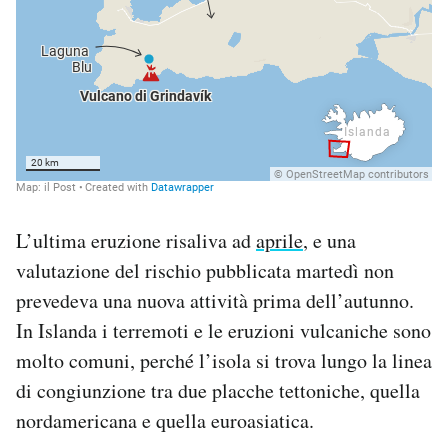
L’ultima eruzione risaliva ad
aprile
, e una
valutazione del rischio pubblicata martedì non
prevedeva una nuova attività prima dell’autunno.
In Islanda i terremoti e le eruzioni vulcaniche sono
molto comuni, perché l’isola si trova lungo la linea
di congiunzione tra due placche tettoniche, quella
nordamericana e quella euroasiatica.