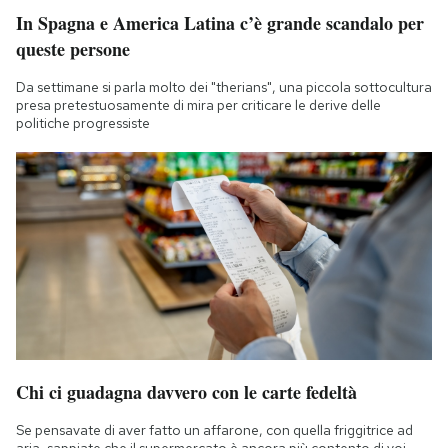
In Spagna e America Latina c’è grande scandalo per
queste persone
Da settimane si parla molto dei "therians", una piccola sottocultura
presa pretestuosamente di mira per criticare le derive delle
politiche progressiste
Chi ci guadagna davvero con le carte fedeltà
Se pensavate di aver fatto un affarone, con quella friggitrice ad