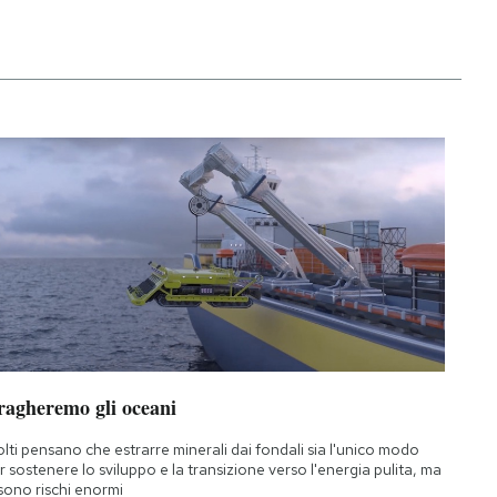
ragheremo gli oceani
lti pensano che estrarre minerali dai fondali sia l'unico modo
r sostenere lo sviluppo e la transizione verso l'energia pulita, ma
 sono rischi enormi