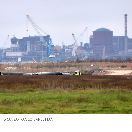
iombino (ANSA/ PAOLO BARLETTANI)