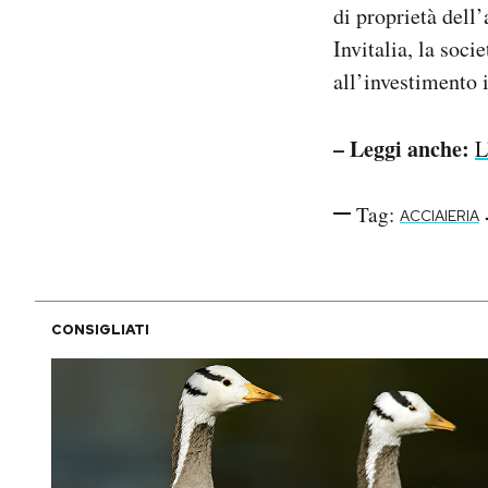
di proprietà dell
Invitalia, la soci
all’investimento 
– Leggi anche:
L
Tag:
ACCIAIERIA
CONSIGLIATI