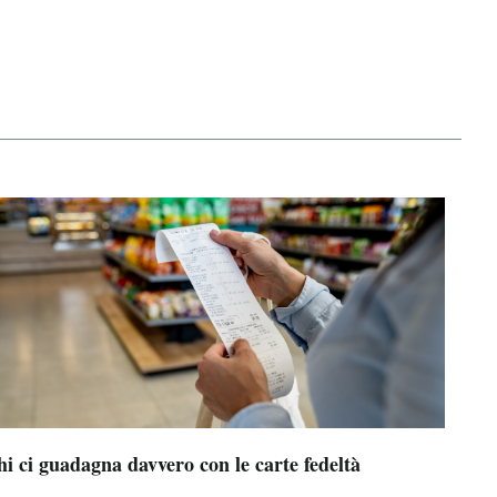
i ci guadagna davvero con le carte fedeltà