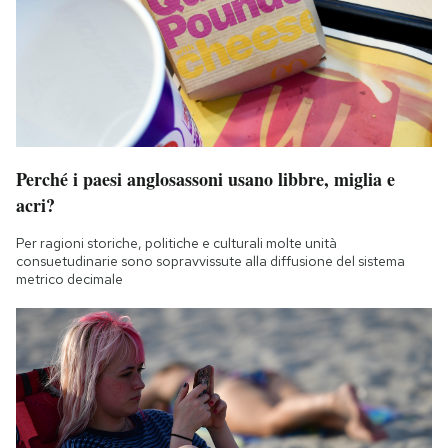
Perché i paesi anglosassoni usano libbre, miglia e
acri?
Per ragioni storiche, politiche e culturali molte unità
consuetudinarie sono sopravvissute alla diffusione del sistema
metrico decimale