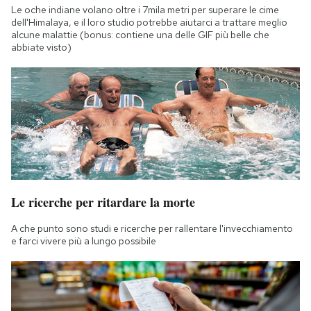
Le oche indiane volano oltre i 7mila metri per superare le cime
dell'Himalaya, e il loro studio potrebbe aiutarci a trattare meglio
alcune malattie (bonus: contiene una delle GIF più belle che
abbiate visto)
Le ricerche per ritardare la morte
A che punto sono studi e ricerche per rallentare l'invecchiamento
e farci vivere più a lungo possibile