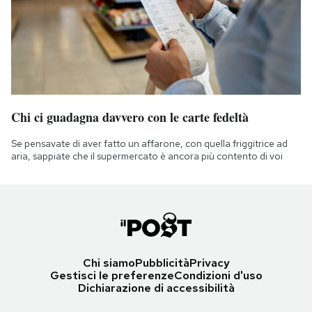
Chi ci guadagna davvero con le carte fedeltà
Se pensavate di aver fatto un affarone, con quella friggitrice ad
aria, sappiate che il supermercato è ancora più contento di voi
Chi siamo
Pubblicità
Privacy
Gestisci le preferenze
Condizioni d'uso
Dichiarazione di accessibilità