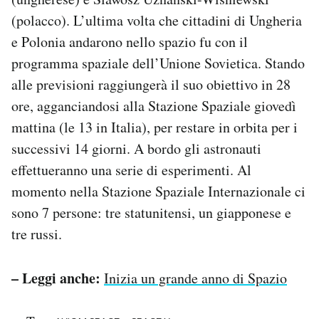
(polacco). L’ultima volta che cittadini di Ungheria
e Polonia andarono nello spazio fu con il
programma spaziale dell’Unione Sovietica. Stando
alle previsioni raggiungerà il suo obiettivo in 28
ore, agganciandosi alla Stazione Spaziale giovedì
mattina (le 13 in Italia), per restare in orbita per i
successivi 14 giorni. A bordo gli astronauti
effettueranno una serie di esperimenti. Al
momento nella Stazione Spaziale Internazionale ci
sono 7 persone: tre statunitensi, un giapponese e
tre russi.
– Leggi anche:
Inizia un grande anno di Spazio