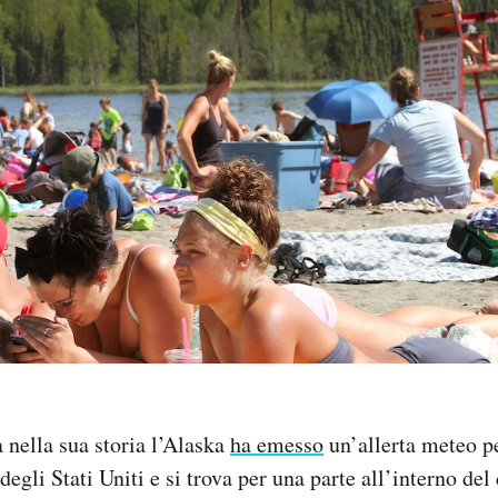
a nella sua storia l’Alaska
ha emesso
un’allerta meteo pe
degli Stati Uniti e si trova per una parte all’interno del