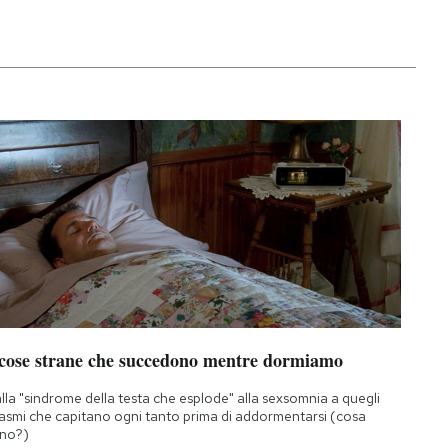
 cose strane che succedono mentre dormiamo
lla "sindrome della testa che esplode" alla sexsomnia a quegli
asmi che capitano ogni tanto prima di addormentarsi (cosa
no?)