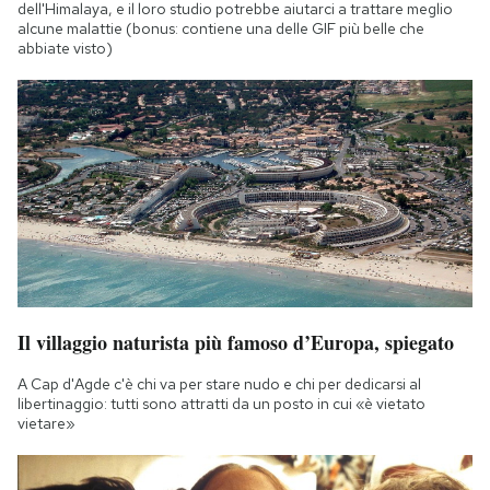
dell'Himalaya, e il loro studio potrebbe aiutarci a trattare meglio
alcune malattie (bonus: contiene una delle GIF più belle che
abbiate visto)
Il villaggio naturista più famoso d’Europa, spiegato
A Cap d'Agde c'è chi va per stare nudo e chi per dedicarsi al
libertinaggio: tutti sono attratti da un posto in cui «è vietato
vietare»