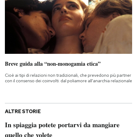
Breve guida alla “non-monogamia etica”
Cioè ai tipi di relazioni non tradizionali, che prevedono più partner
con il consenso dei coinvolti: dal poliamore all'anarchia relazionale
ALTRE STORIE
In spiaggia potete portarvi da mangiare
quello che volete