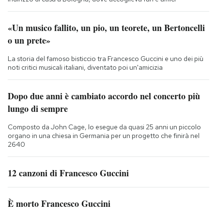
«Un musico fallito, un pio, un teorete, un Bertoncelli
o un prete»
La storia del famoso bisticcio tra Francesco Guccini e uno dei più
noti critici musicali italiani, diventato poi un'amicizia
Dopo due anni è cambiato accordo nel concerto più
lungo di sempre
Composto da John Cage, lo esegue da quasi 25 anni un piccolo
organo in una chiesa in Germania per un progetto che finirà nel
2640
12 canzoni di Francesco Guccini
È morto Francesco Guccini