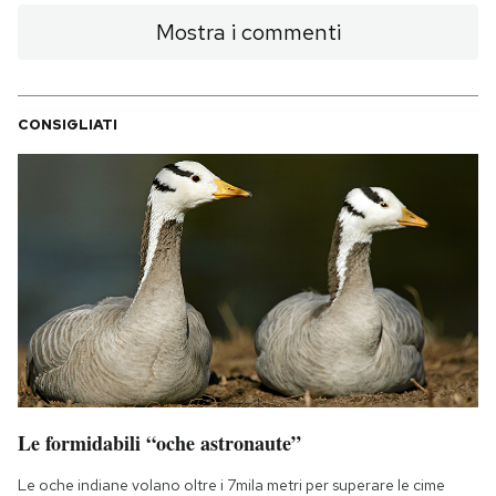
Mostra i commenti
CONSIGLIATI
Le formidabili “oche astronaute”
Le oche indiane volano oltre i 7mila metri per superare le cime