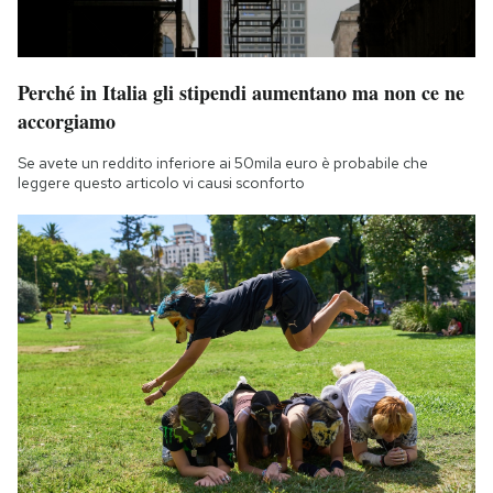
Perché in Italia gli stipendi aumentano ma non ce ne
accorgiamo
Se avete un reddito inferiore ai 50mila euro è probabile che
leggere questo articolo vi causi sconforto