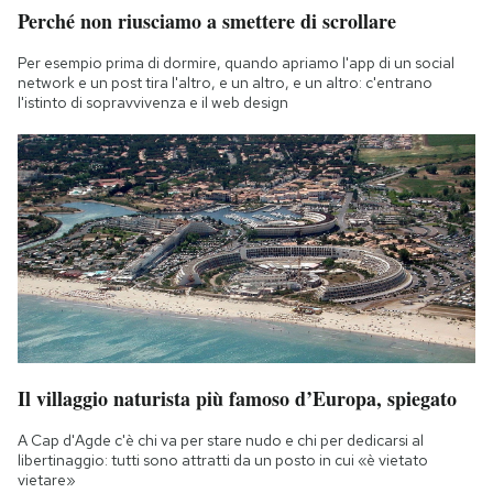
Perché non riusciamo a smettere di scrollare
Per esempio prima di dormire, quando apriamo l'app di un social
network e un post tira l'altro, e un altro, e un altro: c'entrano
l'istinto di sopravvivenza e il web design
Il villaggio naturista più famoso d’Europa, spiegato
A Cap d'Agde c'è chi va per stare nudo e chi per dedicarsi al
libertinaggio: tutti sono attratti da un posto in cui «è vietato
vietare»