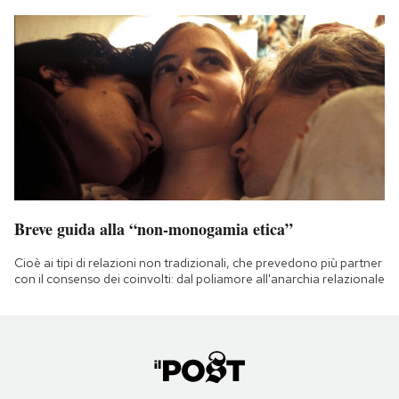
Breve guida alla “non-monogamia etica”
Cioè ai tipi di relazioni non tradizionali, che prevedono più partner
con il consenso dei coinvolti: dal poliamore all'anarchia relazionale