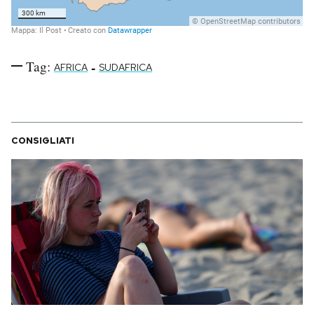
Tag:
-
AFRICA
SUDAFRICA
CONSIGLIATI