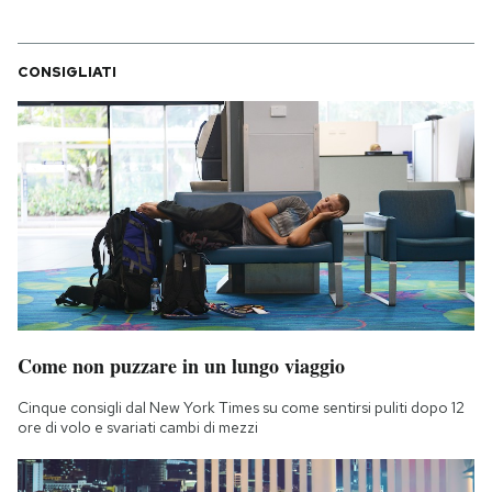
CONSIGLIATI
Come non puzzare in un lungo viaggio
Cinque consigli dal New York Times su come sentirsi puliti dopo 12
ore di volo e svariati cambi di mezzi