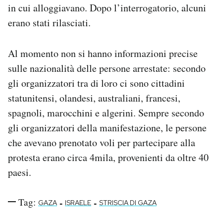
in cui alloggiavano. Dopo l’interrogatorio, alcuni
erano stati rilasciati.
Al momento non si hanno informazioni precise
sulle nazionalità delle persone arrestate: secondo
gli organizzatori tra di loro ci sono cittadini
statunitensi, olandesi, australiani, francesi,
spagnoli, marocchini e algerini. Sempre secondo
gli organizzatori della manifestazione, le persone
che avevano prenotato voli per partecipare alla
protesta erano circa 4mila, provenienti da oltre 40
paesi.
Tag:
-
-
GAZA
ISRAELE
STRISCIA DI GAZA