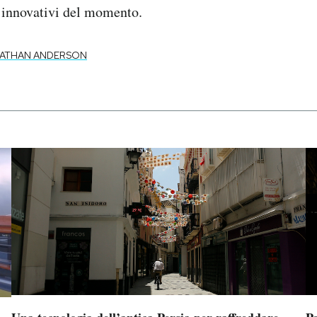
e innovativi del momento.
ATHAN ANDERSON