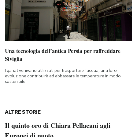
Una tecnologia dell’antica Persia per raffreddare
Siviglia
I qanat venivano utilizzati per trasportare l'acqua, una loro
evoluzione contribuirà ad abbassare le temperature in modo
sostenibile
ALTRE STORIE
Il quinto oro di Chiara Pellacani agli
Europei di nuoto