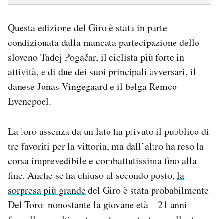
Questa edizione del Giro è stata in parte
condizionata dalla mancata partecipazione dello
sloveno Tadej Pogačar, il ciclista più forte in
attività, e di due dei suoi principali avversari, il
danese Jonas Vingegaard e il belga Remco
Evenepoel.
La loro assenza da un lato ha privato il pubblico di
tre favoriti per la vittoria, ma dall’altro ha reso la
corsa imprevedibile e combattutissima fino alla
fine. Anche se ha chiuso al secondo posto,
la
sorpresa più grande
del Giro è stata probabilmente
Del Toro: nonostante la giovane età – 21 anni –