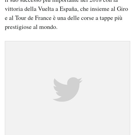
vittoria della Vuelta a España, che insieme al Giro
e al Tour de France è una delle corse a tappe più
prestigiose al mondo.