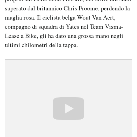
superato dal britannico Chris Froome, perdendo la
maglia rosa. Il ciclista belga Wout Van Aert,
compagno di squadra di Yates nel Team Visma-
Lease a Bike, gli ha dato una grossa mano negli
ultimi chilometri della tappa.