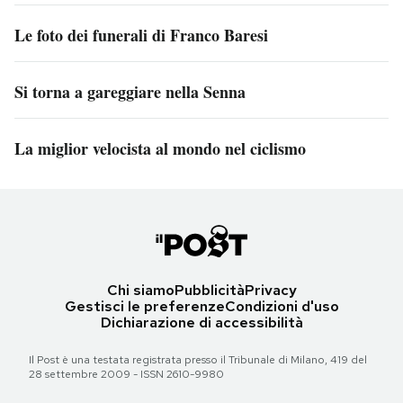
Le foto dei funerali di Franco Baresi
Si torna a gareggiare nella Senna
La miglior velocista al mondo nel ciclismo
Chi siamo
Pubblicità
Privacy
Gestisci le preferenze
Condizioni d'uso
Dichiarazione di accessibilità
Il Post è una testata registrata presso il Tribunale di Milano, 419 del
28 settembre 2009 - ISSN 2610-9980