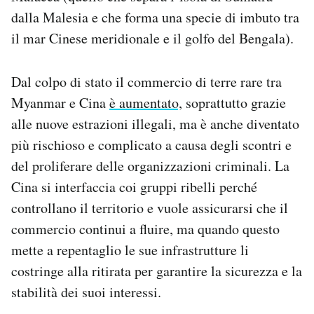
dalla Malesia e che forma una specie di imbuto tra
il mar Cinese meridionale e il golfo del Bengala).
Dal colpo di stato il commercio di terre rare tra
Myanmar e Cina
è aumentato,
soprattutto grazie
alle nuove estrazioni illegali, ma è anche diventato
più rischioso e complicato a causa degli scontri e
del proliferare delle organizzazioni criminali. La
Cina si interfaccia coi gruppi ribelli perché
controllano il territorio e vuole assicurarsi che il
commercio continui a fluire, ma quando questo
mette a repentaglio le sue infrastrutture li
costringe alla ritirata per garantire la sicurezza e la
stabilità dei suoi interessi.