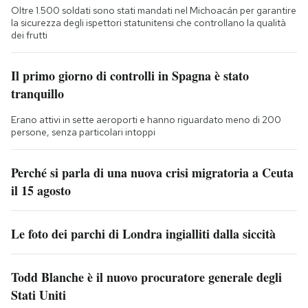
Oltre 1.500 soldati sono stati mandati nel Michoacán per garantire
la sicurezza degli ispettori statunitensi che controllano la qualità
dei frutti
Il primo giorno di controlli in Spagna è stato
tranquillo
Erano attivi in sette aeroporti e hanno riguardato meno di 200
persone, senza particolari intoppi
Perché si parla di una nuova crisi migratoria a Ceuta
il 15 agosto
Le foto dei parchi di Londra ingialliti dalla siccità
Todd Blanche è il nuovo procuratore generale degli
Stati Uniti