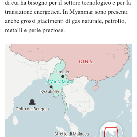
di cui ha bisogno per il settore tecnologico e per la
transizione energetica. In Myanmar sono presenti
anche grossi giacimenti di gas naturale, petrolio,
metalli e perle preziose.