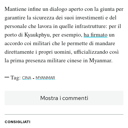
Mantiene infine un dialogo aperto con la giunta per
garantire la sicurezza dei suoi investimenti e del
personale che lavora in quelle infrastrutture: per il
porto di Kyaukphyu, per esempio,
ha firmato
un
accordo coi militari che le permette di mandare
direttamente i propri uomini, ufficializzando così
la prima presenza militare cinese in Myanmar.
Tag:
-
CINA
MYANMAR
Mostra i commenti
CONSIGLIATI