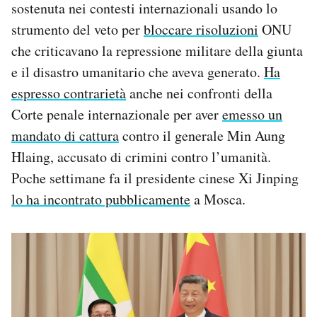
sostenuta nei contesti internazionali usando lo
strumento del veto per
bloccare risoluzioni
ONU
che criticavano la repressione militare della giunta
e il disastro umanitario che aveva generato.
Ha
espresso contrarietà
anche nei confronti della
Corte penale internazionale per aver
emesso un
mandato di cattura
contro il generale Min Aung
Hlaing, accusato di crimini contro l’umanità.
Poche settimane fa il presidente cinese Xi Jinping
lo ha incontrato pubblicamente
a Mosca.