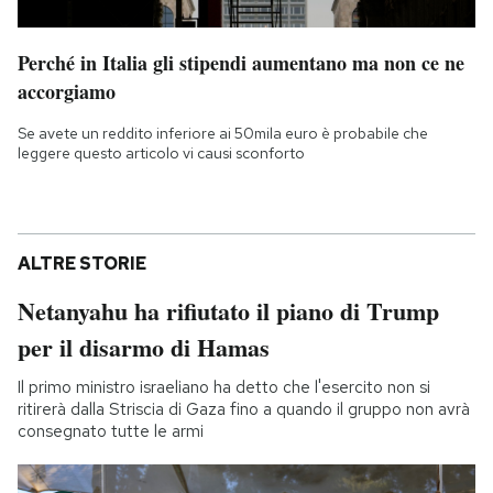
Perché in Italia gli stipendi aumentano ma non ce ne
accorgiamo
Se avete un reddito inferiore ai 50mila euro è probabile che
leggere questo articolo vi causi sconforto
ALTRE STORIE
Netanyahu ha rifiutato il piano di Trump
per il disarmo di Hamas
Il primo ministro israeliano ha detto che l'esercito non si
ritirerà dalla Striscia di Gaza fino a quando il gruppo non avrà
consegnato tutte le armi