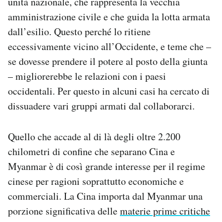
unità nazionale, che rappresenta la vecchia
amministrazione civile e che guida la lotta armata
dall’esilio. Questo perché lo ritiene
eccessivamente vicino all’Occidente, e teme che –
se dovesse prendere il potere al posto della giunta
– migliorerebbe le relazioni con i paesi
occidentali. Per questo in alcuni casi ha cercato di
dissuadere vari gruppi armati dal collaborarci.
Quello che accade al di là degli oltre 2.200
chilometri di confine che separano Cina e
Myanmar è di così grande interesse per il regime
cinese per ragioni soprattutto economiche e
commerciali. La Cina importa dal Myanmar una
porzione significativa delle
materie prime critiche