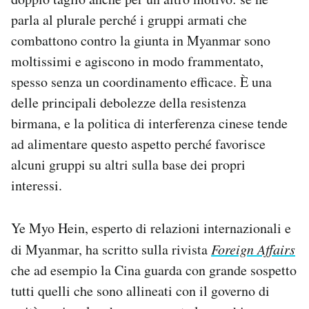
parla al plurale perché i gruppi armati che
combattono contro la giunta in Myanmar sono
moltissimi e agiscono in modo frammentato,
spesso senza un coordinamento efficace. È una
delle principali debolezze della resistenza
birmana, e la politica di interferenza cinese tende
ad alimentare questo aspetto perché favorisce
alcuni gruppi su altri sulla base dei propri
interessi.
Ye Myo Hein, esperto di relazioni internazionali e
di Myanmar, ha scritto sulla rivista
Foreign Affairs
che ad esempio la Cina guarda con grande sospetto
tutti quelli che sono allineati con il governo di