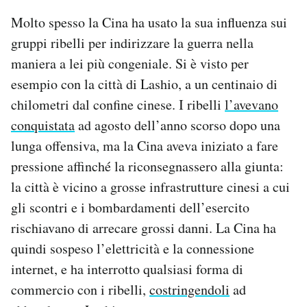
Molto spesso la Cina ha usato la sua influenza sui
gruppi ribelli per indirizzare la guerra nella
maniera a lei più congeniale. Si è visto per
esempio con la città di Lashio, a un centinaio di
chilometri dal confine cinese. I ribelli
l’avevano
conquistata
ad agosto dell’anno scorso dopo una
lunga offensiva, ma la Cina aveva iniziato a fare
pressione affinché la riconsegnassero alla giunta:
la città è vicino a grosse infrastrutture cinesi a cui
gli scontri e i bombardamenti dell’esercito
rischiavano di arrecare grossi danni. La Cina ha
quindi sospeso l’elettricità e la connessione
internet, e ha interrotto qualsiasi forma di
commercio con i ribelli,
costringendoli
ad