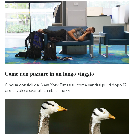
Come non puzzare in un lungo viaggio
Cinque consigli dal New York Times su come sentirsi puliti dopo 12
ore di volo e svariati cambi di mezzi