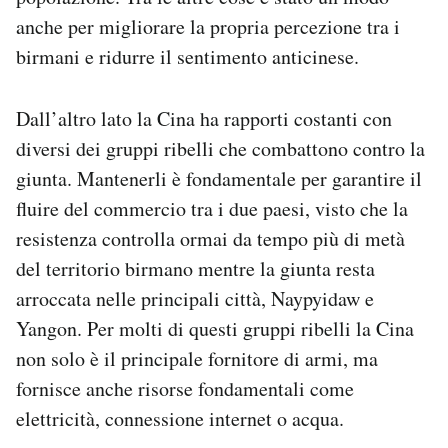
anche per migliorare la propria percezione tra i
birmani e ridurre il sentimento anticinese.
Dall’altro lato la Cina ha rapporti costanti con
diversi dei gruppi ribelli che combattono contro la
giunta. Mantenerli è fondamentale per garantire il
fluire del commercio tra i due paesi, visto che la
resistenza controlla ormai da tempo più di metà
del territorio birmano mentre la giunta resta
arroccata nelle principali città, Naypyidaw e
Yangon. Per molti di questi gruppi ribelli la Cina
non solo è il principale fornitore di armi, ma
fornisce anche risorse fondamentali come
elettricità, connessione internet o acqua.