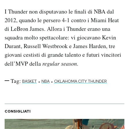
I Thunder non disputavano le finali di NBA dal
2012, quando le persero 4-1 contro i Miami Heat
di LeBron James. Allora i Thunder erano una
squadra molto spettacolare: vi giocavano Kevin
Durant, Russell Westbrook e James Harden, tre
giovani cestisti di grande talento e futuri vincitori
dell’MVP della
regular season
.
Tag:
-
-
BASKET
NBA
OKLAHOMA CITY THUNDER
CONSIGLIATI