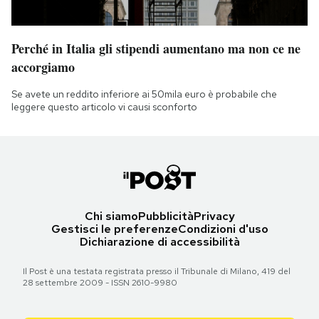
Perché in Italia gli stipendi aumentano ma non ce ne
accorgiamo
Se avete un reddito inferiore ai 50mila euro è probabile che
leggere questo articolo vi causi sconforto
Chi siamo
Pubblicità
Privacy
Gestisci le preferenze
Condizioni d'uso
Dichiarazione di accessibilità
Il Post è una testata registrata presso il Tribunale di Milano, 419 del
28 settembre 2009 - ISSN 2610-9980