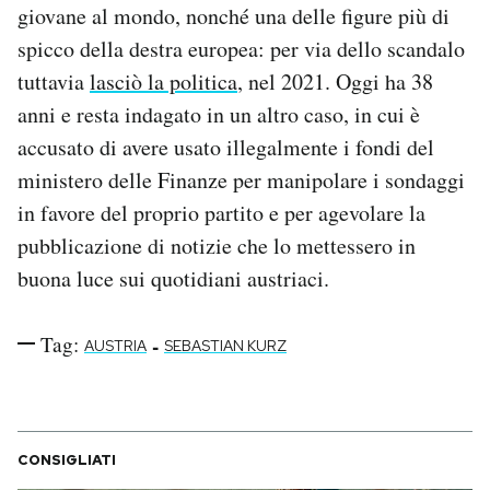
giovane al mondo, nonché una delle figure più di
spicco della destra europea: per via dello scandalo
tuttavia
lasciò la politica
, nel 2021. Oggi ha 38
anni e resta indagato in un altro caso, in cui è
accusato di avere usato illegalmente i fondi del
ministero delle Finanze per manipolare i sondaggi
in favore del proprio partito e per agevolare la
pubblicazione di notizie che lo mettessero in
buona luce sui quotidiani austriaci.
Tag:
-
AUSTRIA
SEBASTIAN KURZ
CONSIGLIATI