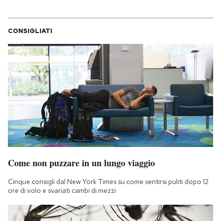
CONSIGLIATI
Come non puzzare in un lungo viaggio
Cinque consigli dal New York Times su come sentirsi puliti dopo 12
ore di volo e svariati cambi di mezzi