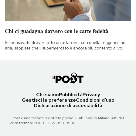
Chi ci guadagna davvero con le carte fedeltà
Se pensavate di aver fatto un affarone, con quella friggitrice ad
aria, sappiate che il supermercato è ancora più contento di voi
Chi siamo
Pubblicità
Privacy
Gestisci le preferenze
Condizioni d'uso
Dichiarazione di accessibilità
Il Post è una testata registrata presso il Tribunale di Milano, 419 del
28 settembre 2009 - ISSN 2610-9980