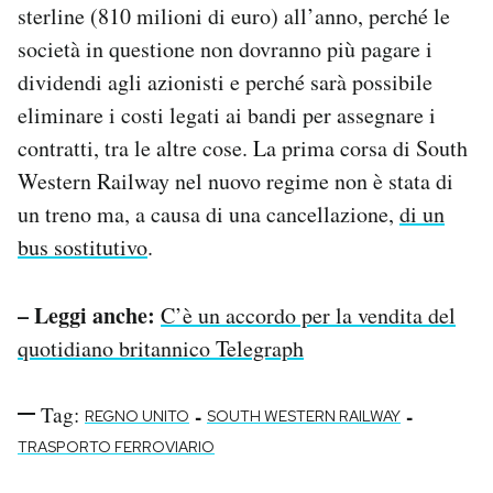
sterline (810 milioni di euro) all’anno, perché le
società in questione non dovranno più pagare i
dividendi agli azionisti e perché sarà possibile
eliminare i costi legati ai bandi per assegnare i
contratti, tra le altre cose. La prima corsa di South
Western Railway nel nuovo regime non è stata di
un treno ma, a causa di una cancellazione,
di un
bus sostitutivo
.
– Leggi anche:
C’è un accordo per la vendita del
quotidiano britannico Telegraph
Tag:
-
-
REGNO UNITO
SOUTH WESTERN RAILWAY
TRASPORTO FERROVIARIO