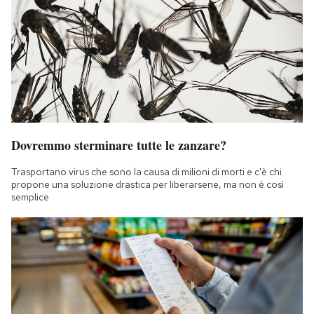
Dovremmo sterminare tutte le zanzare?
Trasportano virus che sono la causa di milioni di morti e c'è chi
propone una soluzione drastica per liberarsene, ma non è così
semplice