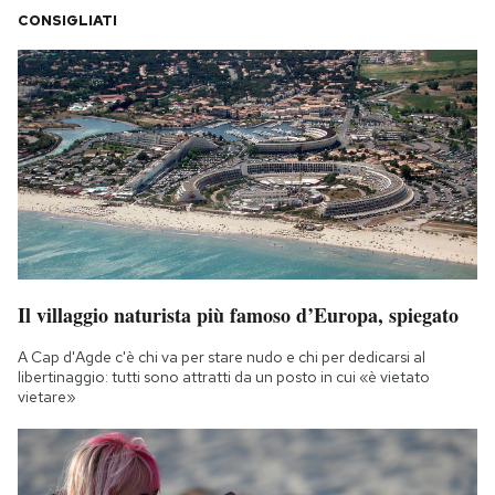
CONSIGLIATI
Il villaggio naturista più famoso d’Europa, spiegato
A Cap d'Agde c'è chi va per stare nudo e chi per dedicarsi al
libertinaggio: tutti sono attratti da un posto in cui «è vietato
vietare»