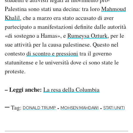
Palestina sono stati una decina: tra loro
Mahmoud
Khalil
, che a marzo era stato accusato di aver
partecipato a manifestazioni definite dalle autorità
«di sostegno a Hamas», e
Rumeysa Ozturk
, per le
sue attività per la causa palestinese. Questo nel
contesto
di scontro e pressioni
tra il governo
statunitense e le università dove ci sono state le
proteste.
– Leggi anche:
La resa della Columbia
Tag:
-
-
DONALD TRUMP
MOHSEN MAHDAWI
STATI UNITI