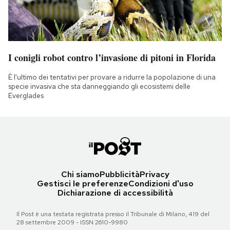
I conigli robot contro l’invasione di pitoni in Florida
È l'ultimo dei tentativi per provare a ridurre la popolazione di una
specie invasiva che sta danneggiando gli ecosistemi delle
Everglades
Chi siamo
Pubblicità
Privacy
Gestisci le preferenze
Condizioni d'uso
Dichiarazione di accessibilità
Il Post è una testata registrata presso il Tribunale di Milano, 419 del
28 settembre 2009 - ISSN 2610-9980