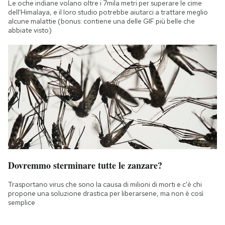
Le oche indiane volano oltre i 7mila metri per superare le cime
dell'Himalaya, e il loro studio potrebbe aiutarci a trattare meglio
alcune malattie (bonus: contiene una delle GIF più belle che
abbiate visto)
Dovremmo sterminare tutte le zanzare?
Trasportano virus che sono la causa di milioni di morti e c'è chi
propone una soluzione drastica per liberarsene, ma non è così
semplice