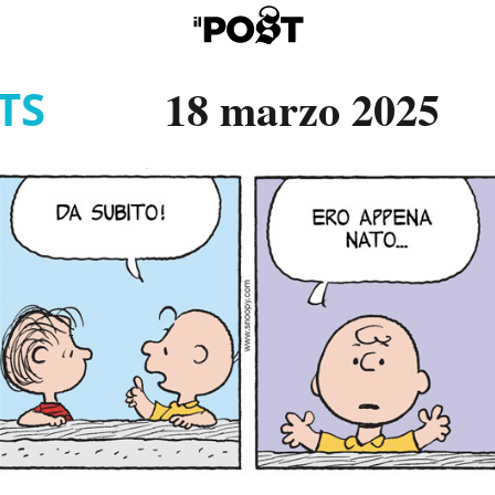
18 marzo 2025
TS