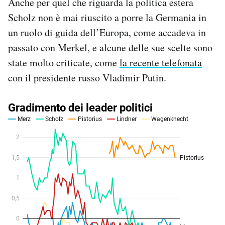
Anche per quel che riguarda la politica estera
Scholz non è mai riuscito a porre la Germania in
un ruolo di guida dell’Europa, come accadeva in
passato con Merkel, e alcune delle sue scelte sono
state molto criticate, come
la recente telefonata
con il presidente russo Vladimir Putin.