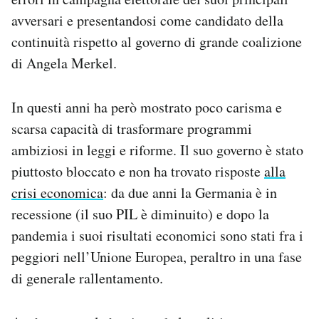
avversari e presentandosi come candidato della
continuità rispetto al governo di grande coalizione
di Angela Merkel.
In questi anni ha però mostrato poco carisma e
scarsa capacità di trasformare programmi
ambiziosi in leggi e riforme. Il suo governo è stato
piuttosto bloccato e non ha trovato risposte
alla
crisi economica
: da due anni la Germania è in
recessione (il suo PIL è diminuito) e dopo la
pandemia i suoi risultati economici sono stati fra i
peggiori nell’Unione Europea, peraltro in una fase
di generale rallentamento.