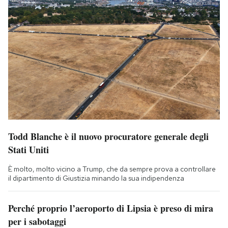
Todd Blanche è il nuovo procuratore generale degli
Stati Uniti
È molto, molto vicino a Trump, che da sempre prova a controllare
il dipartimento di Giustizia minando la sua indipendenza
Perché proprio l’aeroporto di Lipsia è preso di mira
per i sabotaggi