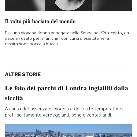
Il volto più baciato del mondo
È di una giovane donna annegata nella Senna nell'Ottocento, da
decenni usato per i manichini con cui ci si esercita nella
respirazione bocca a bocca
ALTRE STORIE
Le foto dei parchi di Londra ingialliti dalla
siccità
A causa dell'assenza di pioggia e delle alte temperature i
prati, solitamente verdeggianti, sono diventati aridi