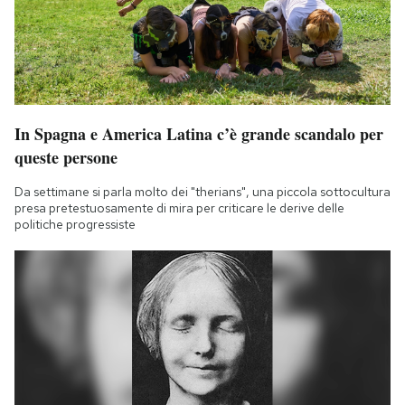
In Spagna e America Latina c’è grande scandalo per
queste persone
Da settimane si parla molto dei "therians", una piccola sottocultura
presa pretestuosamente di mira per criticare le derive delle
politiche progressiste