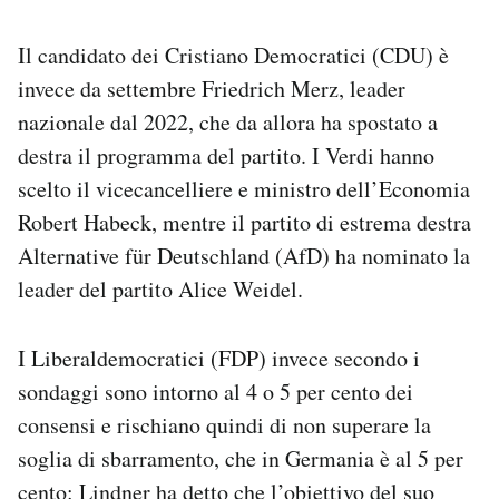
Il candidato dei Cristiano Democratici (CDU) è
invece da settembre Friedrich Merz, leader
nazionale dal 2022, che da allora ha spostato a
destra il programma del partito. I Verdi hanno
scelto il vicecancelliere e ministro dell’Economia
Robert Habeck, mentre il partito di estrema destra
Alternative für Deutschland (AfD) ha nominato la
leader del partito Alice Weidel.
I Liberaldemocratici (FDP) invece secondo i
sondaggi sono intorno al 4 o 5 per cento dei
consensi e rischiano quindi di non superare la
soglia di sbarramento, che in Germania è al 5 per
cento: Lindner ha detto che l’obiettivo del suo