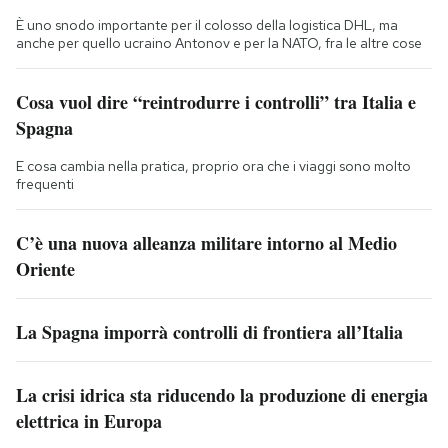
È uno snodo importante per il colosso della logistica DHL, ma
anche per quello ucraino Antonov e per la NATO, fra le altre cose
Cosa vuol dire “reintrodurre i controlli” tra Italia e
Spagna
E cosa cambia nella pratica, proprio ora che i viaggi sono molto
frequenti
C’è una nuova alleanza militare intorno al Medio
Oriente
La Spagna imporrà controlli di frontiera all’Italia
La crisi idrica sta riducendo la produzione di energia
elettrica in Europa