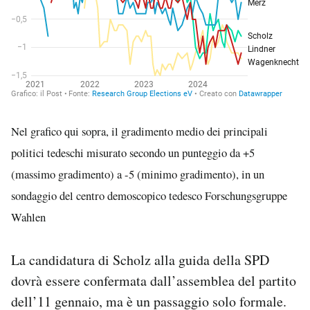
Nel grafico qui sopra, il gradimento medio dei principali
politici tedeschi misurato secondo un punteggio da +5
(massimo gradimento) a -5 (minimo gradimento), in un
sondaggio del centro demoscopico tedesco Forschungsgruppe
Wahlen
La candidatura di Scholz alla guida della SPD
dovrà essere confermata dall’assemblea del partito
dell’11 gennaio, ma è un passaggio solo formale.