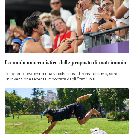
La moda anacronistica delle proposte di matrimonio
Per quanto evochino una vecchia idea di romanticismo, sono
un'invenzione recente importata dagli Stati Uniti