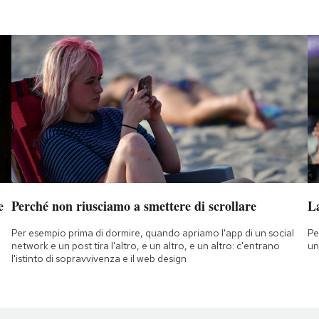
e
Perché non riusciamo a smettere di scrollare
L
Per esempio prima di dormire, quando apriamo l'app di un social
Pe
network e un post tira l'altro, e un altro, e un altro: c'entrano
un
l'istinto di sopravvivenza e il web design