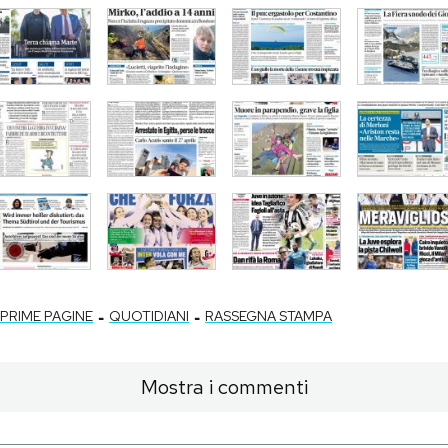
-
-
PRIME PAGINE
QUOTIDIANI
RASSEGNA STAMPA
Mostra i commenti