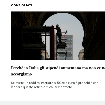
CONSIGLIATI
Perché in Italia gli stipendi aumentano ma non ce n
accorgiamo
Se avete un reddito inferiore ai 50mila euro è probabile che
leggere questo articolo vi causi sconforto