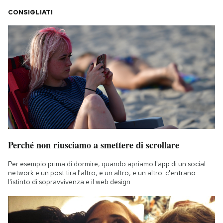
CONSIGLIATI
Perché non riusciamo a smettere di scrollare
Per esempio prima di dormire, quando apriamo l'app di un social
network e un post tira l'altro, e un altro, e un altro: c'entrano
l'istinto di sopravvivenza e il web design