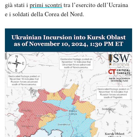
già stati i
primi scontri
tra l’esercito dell’Ucraina
e i soldati della Corea del Nord.