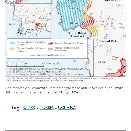
Una mappa dell’avanzata ucraina aggiornata al 10 novembre realizzata
dal centro studi
Institute for the Study of War
Tag:
-
-
KURSK
RUSSIA
UCRAINA