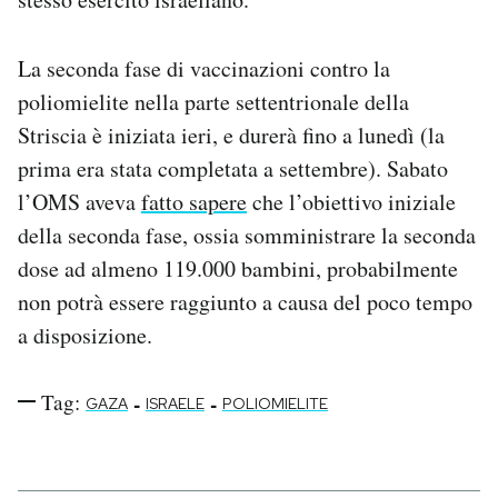
La seconda fase di vaccinazioni contro la
poliomielite nella parte settentrionale della
Striscia è iniziata ieri, e durerà fino a lunedì (la
prima era stata completata a settembre). Sabato
l’OMS aveva
fatto sapere
che l’obiettivo iniziale
della seconda fase, ossia somministrare la seconda
dose ad almeno 119.000 bambini, probabilmente
non potrà essere raggiunto a causa del poco tempo
a disposizione.
Tag:
-
-
GAZA
ISRAELE
POLIOMIELITE