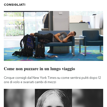
CONSIGLIATI
Come non puzzare in un lungo viaggio
Cinque consigli dal New York Times su come sentirsi puliti dopo 12
ore di volo e svariati cambi di mezzi