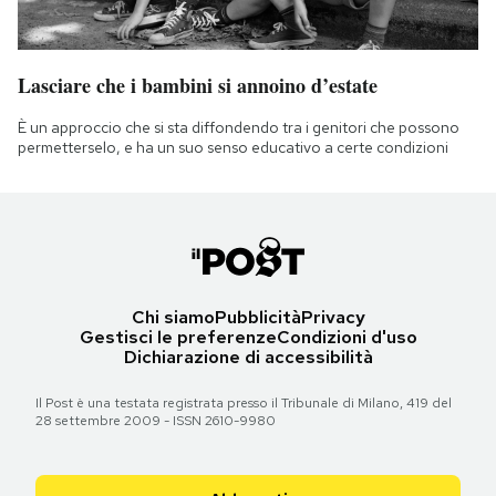
Lasciare che i bambini si annoino d’estate
È un approccio che si sta diffondendo tra i genitori che possono
permetterselo, e ha un suo senso educativo a certe condizioni
Chi siamo
Pubblicità
Privacy
Gestisci le preferenze
Condizioni d'uso
Dichiarazione di accessibilità
Il Post è una testata registrata presso il Tribunale di Milano, 419 del
28 settembre 2009 - ISSN 2610-9980