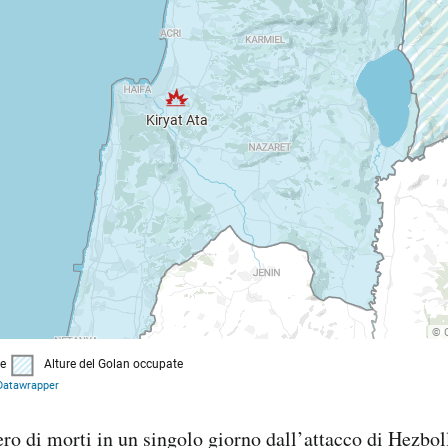
ero di morti in un singolo giorno dall’attacco di Hezbo