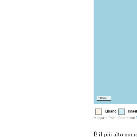
È il più alto num