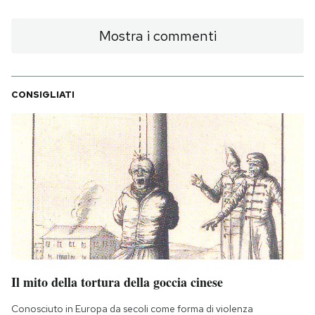
Mostra i commenti
CONSIGLIATI
Il mito della tortura della goccia cinese
Conosciuto in Europa da secoli come forma di violenza