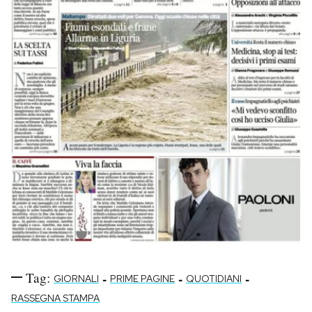
Tag:
-
-
-
GIORNALI
PRIME PAGINE
QUOTIDIANI
RASSEGNA STAMPA