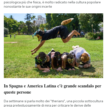
psicologica più che fisica, è molto radicato nella cultura popolare
nonostante le sue origini incerte
In Spagna e America Latina c’è grande scandalo per
queste persone
Da settimane si parla molto dei "therians", una piccola sottocultura
presa pretestuosamente di mira per criticare le derive delle