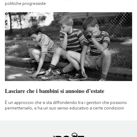
politiche progressiste
Lasciare che i bambini si annoino d’estate
È un approccio che si sta diffondendo tra i genitori che possono
permetterselo, e ha un suo senso educativo a certe condizioni